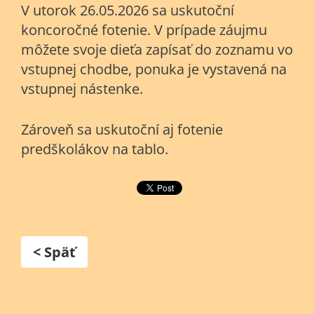
V utorok 26.05.2026 sa uskutoční
koncoročné fotenie. V prípade záujmu
môžete svoje dieťa zapísať do zoznamu vo
vstupnej chodbe, ponuka je vystavená na
vstupnej nástenke.
Zároveň sa uskutoční aj fotenie
predškolákov na tablo.
< Späť