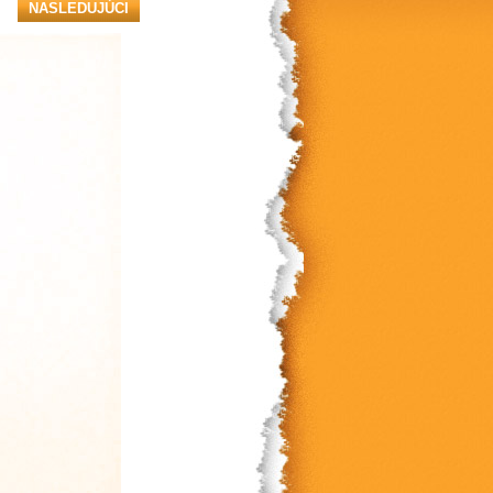
NASLEDUJÚCI